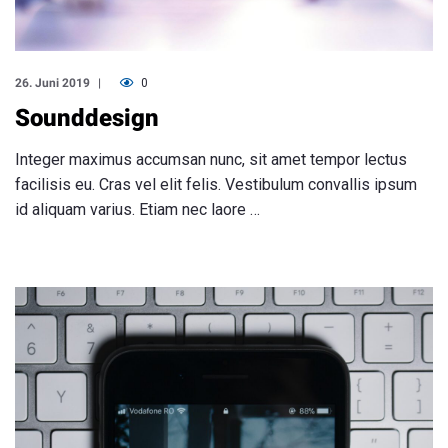
26. Juni 2019
0
Sounddesign
Integer maximus accumsan nunc, sit amet tempor lectus
facilisis eu. Cras vel elit felis. Vestibulum convallis ipsum
id aliquam varius. Etiam nec laore …