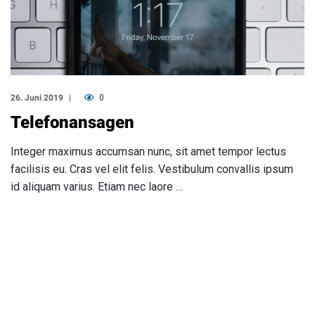
26. Juni 2019
0
Telefonansagen
Integer maximus accumsan nunc, sit amet tempor lectus
facilisis eu. Cras vel elit felis. Vestibulum convallis ipsum
id aliquam varius. Etiam nec laore …