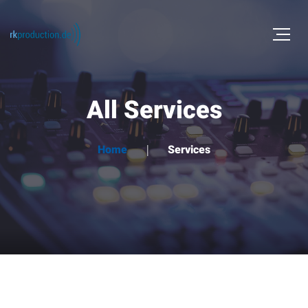
All Services
Home
Services