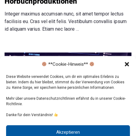
Hörbuchproduktionen
Integer maximus accumsan nunc, sit amet tempor lectus
facilisis eu. Cras vel elit felis. Vestibulum convallis ipsum
id aliquam varius. Etiam nec laore …
**Cookie-Hinweis**
Diese Website verwendet Cookies, um dir ein optimales Erlebnis zu
bieten. Indem du hier bleibst, stimmst du der Verwendung von Cookies
zu. Keine Sorge, wir speichern keine persönlichen Informationen.
Mehr über unsere Datenschutzrichtlinien erfährst du in unserer Cookie-
Richtlinie.
Danke für dein Verständnis!
Akzeptieren