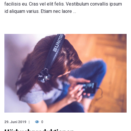
facilisis eu. Cras vel elit felis. Vestibulum convallis ipsum
id aliquam varius. Etiam nec laore …
29. Juni 2019
0