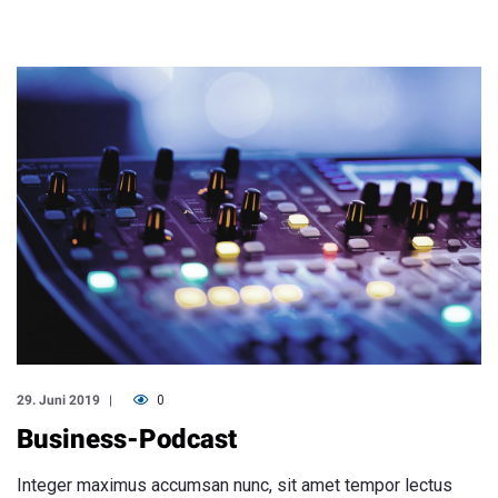
29. Juni 2019
0
Business-Podcast
Integer maximus accumsan nunc, sit amet tempor lectus