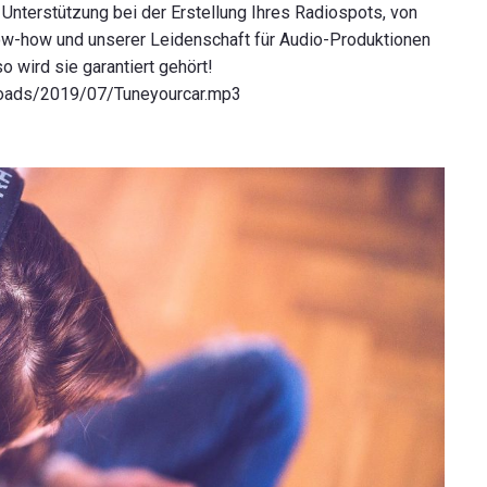
 Unterstützung bei der Erstellung Ihres Radiospots, von
ow-how und unserer Leidenschaft für Audio-Produktionen
o wird sie garantiert gehört!
loads/2019/07/Tuneyourcar.mp3