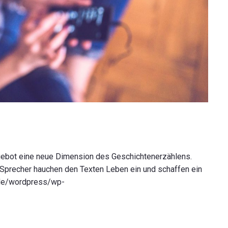
ebot eine neue Dimension des Geschichtenerzählens.
Sprecher hauchen den Texten Leben ein und schaffen ein
n.de/wordpress/wp-