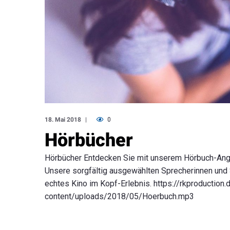
18. Mai 2018
0
Hörbücher
Hörbücher Entdecken Sie mit unserem Hörbuch-Ang
Unsere sorgfältig ausgewählten Sprecherinnen und 
echtes Kino im Kopf-Erlebnis. https://rkproductio
content/uploads/2018/05/Hoerbuch.mp3