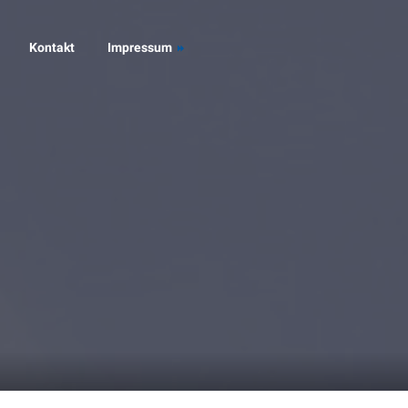
Kontakt
Impressum
Datenschutz