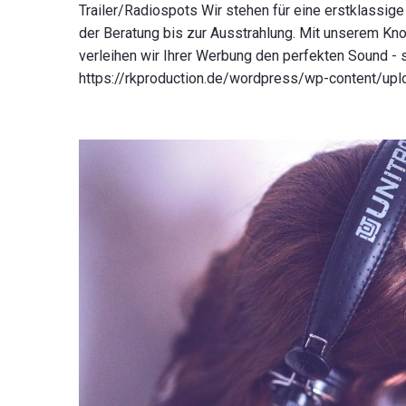
Trailer/Radiospots Wir stehen für eine erstklassige
der Beratung bis zur Ausstrahlung. Mit unserem Kn
verleihen wir Ihrer Werbung den perfekten Sound - s
https://rkproduction.de/wordpress/wp-content/up