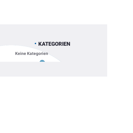
KATEGORIEN
Keine Kategorien