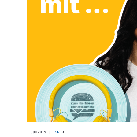
1. Juli 2019
0