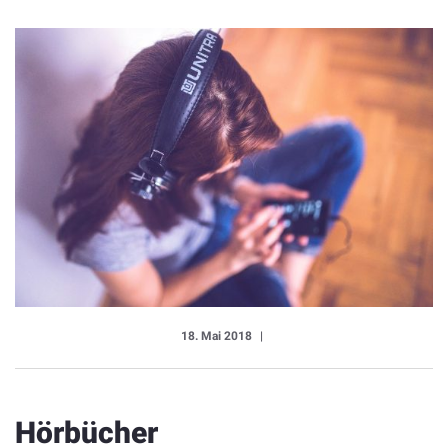
18. Mai 2018
Hörbücher