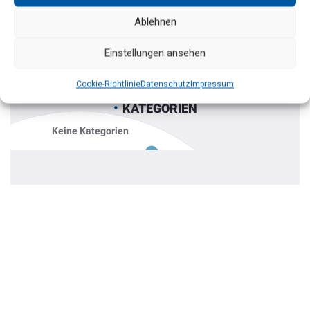
Ablehnen
Einstellungen ansehen
Cookie-Richtlinie
Datenschutz
Impressum
KATEGORIEN
Keine Kategorien